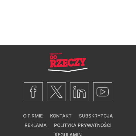
O FIRMIE
KONTAKT
SUBSKRYPCJA
REKLAMA
POLITYKA PRYWATNOŚCI
REGULAMIN